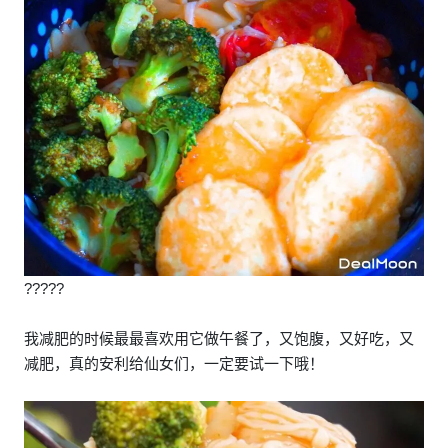
?????
我减肥的时候最最喜欢用它做午餐了，又饱腹，又好吃，又
减肥，真的安利给仙女们，一定要试一下哦！