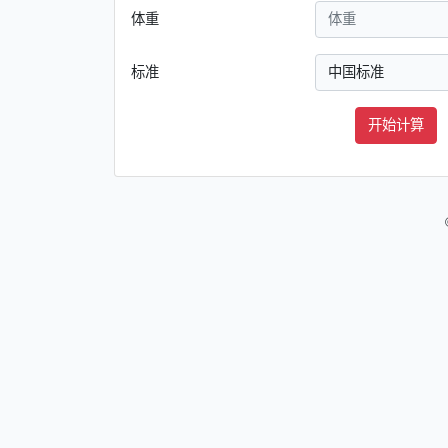
体重
标准
开始计算