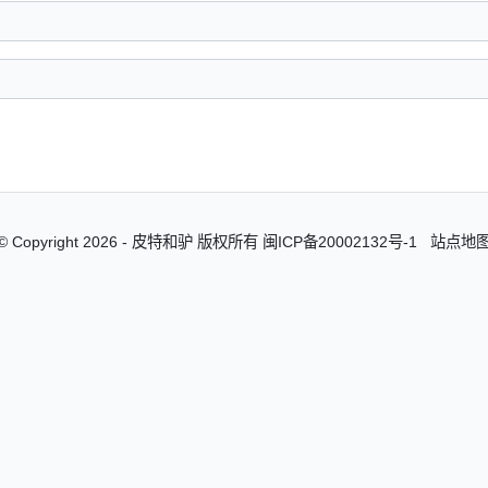
© Copyright 2026 - 皮特和驴 版权所有
闽ICP备20002132号-1
站点地