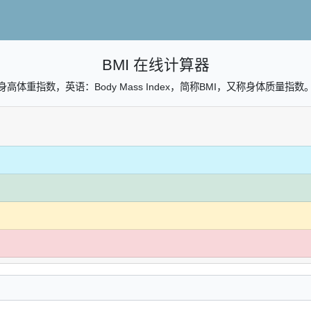
BMI 在线计算器
身高体重指数，英语：Body Mass Index，简称BMI，又称身体质量指数