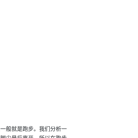
练一般就是跑步。我们分析一