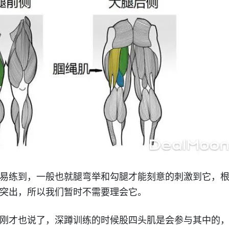
易练到，一般也就腿弯举和勾腿才能刻意的刺激到它，
突出，所以我们暂时不需要理会它。
刚才也说了，深蹲训练的时候股四头肌是会参与其中的