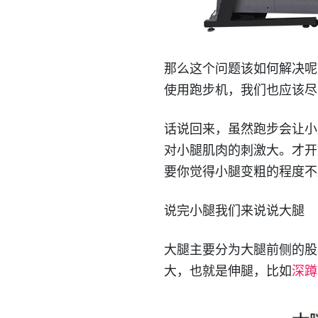
那么这个问题该如何解决呢
使用跑步机，我们也应该尽
话说回来，虽然跑步会让小
对小腿肌肉的刺激大。才开
要你觉得小腿变粗的程度不
说完小腿我们来说说大腿
大腿主要分为大腿前侧的股
大，也就是伸腿，比如
深蹲