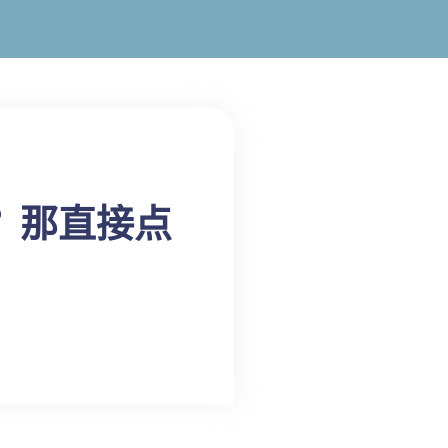
？那直接点