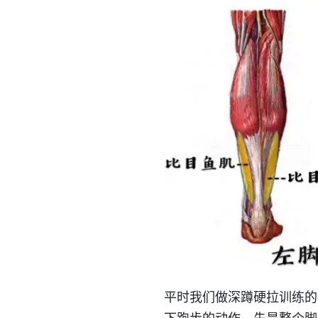
平时我们做深蹲硬拉训练的