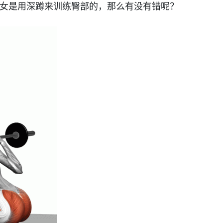
女是用深蹲来训练臀部的，那么有没有错呢？