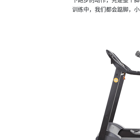
下跑步的动作，先是整个脚
训练中，我们都会踮脚，小