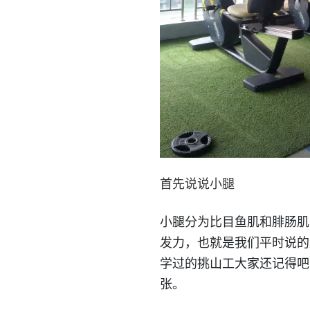
首先说说小腿
小腿分为比目鱼肌和腓肠肌
发力，也就是我们平时说的
学过的挑山工大家还记得吧
张。