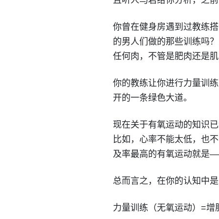
且听人马君给你分析，之前
你曾在健身房遇到过教练搭
的男人们做的那些训练吗？
任何肉，不管是肥肉还是肌
你的教练让你进行力量训练
开的一条绿色大道。
现在关于有氧运动的知识已
比如，心率不能太低，也不能
及率最高的有氧运动就是—
总而言之，在你的认知中是
力量训练（无氧运动）=增