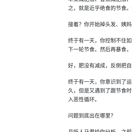
之，就是近乎绝食的节食。
接着？你开始掉头发、姨妈
终于有一天，你控制不住如
下一轮节食。然后再暴食，再绝
好，肥没有减成，反倒把自
终于有一天，你意识到了运
久，但是又遇到了跟节食时
入恶性循环。
问题到底出在哪里？