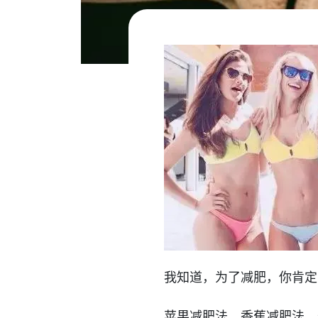
我知道，为了减肥，你肯定
苹果减肥法、香蕉减肥法、