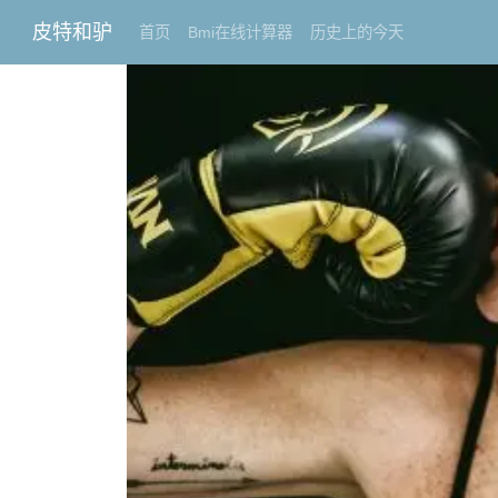
皮特和驴
首页
Bmi在线计算器
历史上的今天