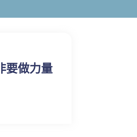
非要做力量