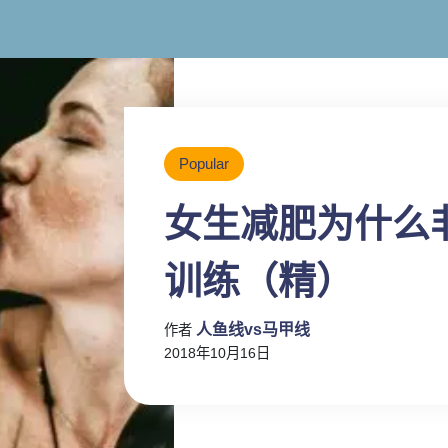
Popular
女生减肥为什么
训练（精）
人鱼线vs马甲线
作者
2018年10月16日