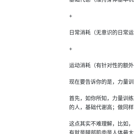
+
日常消耗（无意识的日常运
+
运动消耗（有针对性的额外
现在要告诉你的是，力量训
首先，如你所知，力量训练
的人，基础代谢高；做同样
这点其实不难理解，比如，
有就是腿部肌肉是人体最大