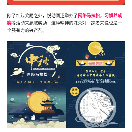
除了红包奖励之外，悦动圈还举办了
网络马拉松，习惯养成
赛
等活动来赢取奖励，这种精神的殊荣对于跑者来说也是一
个强有力的兴奋剂。