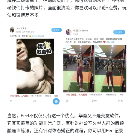
藏在二级菜单里。在动态页面里，你可以看到来自全国各地
老铁们打卡的照片，画面很清凉，你喜欢可以评论+点赞，玩
法和微博差不多。
当然，Feel不仅仅只有这一个优点，毕竟又不是交友软件。
它其实覆盖的功能非常广泛，有针对办公室久坐人群的肩颈
酸痛训练法，还有针对体态矫正的课程，你可以用Feel记录