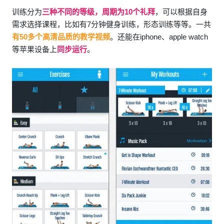
训练分为
三种不同的等级，周期为10个礼拜
，可以根据自身
需求选择课程，比如有7分钟健身训练，形态训练等等。一共
有50多个高清品质的教学视频
。还能在iphone、apple watch
等苹果设备上
同步运行
。