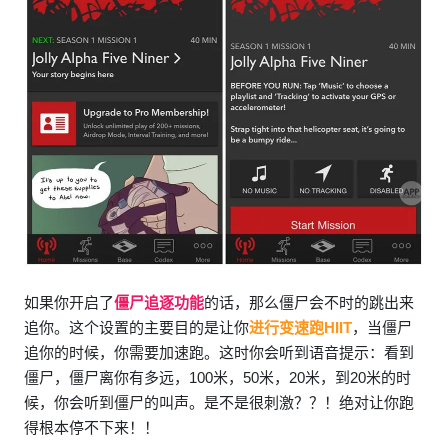
如果你开启了
僵尸追逐功能
的话，那么僵尸会不时的跳出来
追你。这个设置的主要目的是让你
进行变速跑HIIT
，当僵尸
追你的时候，你需要加速跑。这时你会听到语音提示：看到
僵尸，僵尸离你有多远，100米，50米，20米，到20米的时
候，你会听到僵尸的叫声。是不是很刺激？？！绝对让你跑
得根本停不下来！！