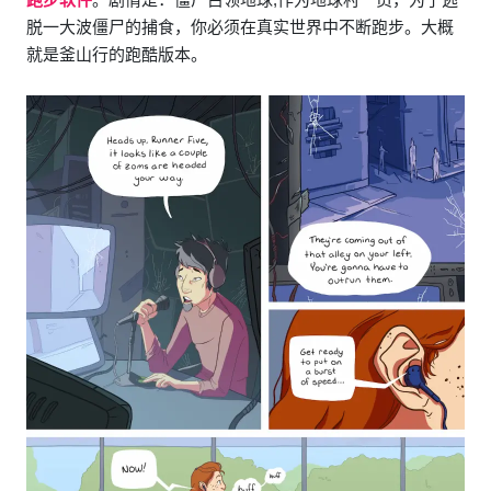
脱一大波僵尸的捕食，你必须在真实世界中不断跑步。大概
就是釜山行的跑酷版本。