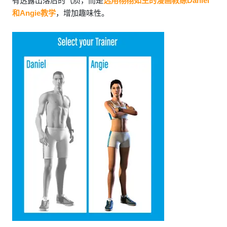
有透露出落后的气质，而是
选用栩栩如生的漫画教练Daniel
和Angie教学
，增加趣味性。