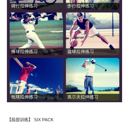
【局部训练】 SIX PACK