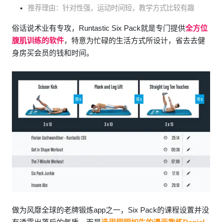
推荐理由：针对性强，运动时间短，教学方式比较有趣
俗话说术业有专攻，Runtastic Six Pack就是专门提供
全方位
腹肌训练的软件
，特意为忙碌的生活方式所设计，省去去健
身房买会员的钱和时间。
做为风靡全球的老牌锻炼app之一，Six Pack的课程设置并没