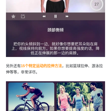
另外还有
15个特定运动的拉伸方法
，比如篮球拉伸、游泳拉
伸等等，非常详尽。