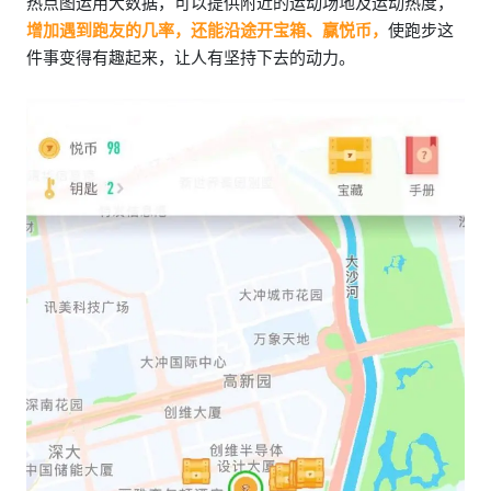
热点图运用大数据，可以提供附近的运动场地及运动热度，
增加遇到跑友的几率，还能沿途开宝箱、赢悦币，
使跑步这
件事变得有趣起来，让人有坚持下去的动力。