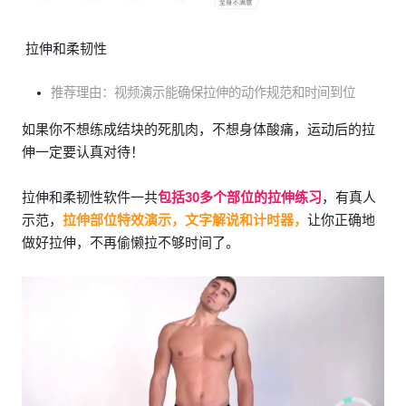
拉伸和柔韧性
推荐理由：视频演示能确保拉伸的动作规范和时间到位
如果你不想练成结块的死肌肉，不想身体酸痛，运动后的拉
伸一定要认真对待！
拉伸和柔韧性软件一共
包括30多个部位的拉伸练习
，有真人
示范，
拉伸部位特效演示，文字解说和计时器，
让你正确地
做好拉伸，不再偷懒拉不够时间了。