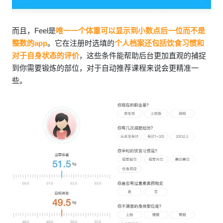
而且，Feel是
唯一一个体重可以显示到小数点后一位而不是
整数的app
。它在注册时选填的
个人档案还包括饮食习惯和
对于自身状态的评价
，这些条件能帮助后台更加直观的捕捉
到你需要锻炼的部位，对于自动推荐课程来说会更精准一
些。