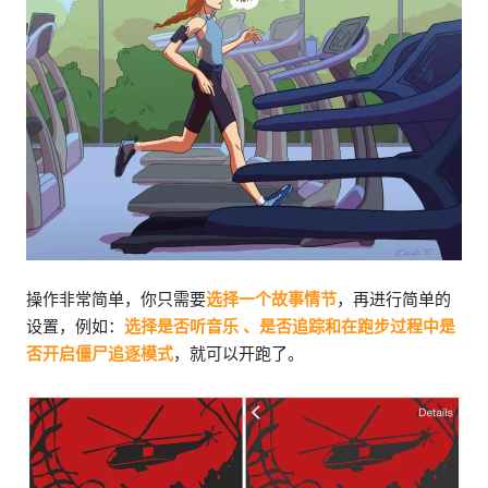
操作非常简单，你只需要
选择一个故事情节
，再进行简单的
设置，例如：
选择是否听音乐 、是否追踪和在跑步过程中是
否开启僵尸追逐模式
，就可以开跑了。