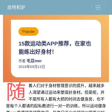
皮特和驴
Popular
15款运动类APP推荐，在家也
能练出好身材！
毛豆mer
作者
2018年09月13日
随
着人们对于身材管理意识的提升，越来越多
人渴望通过运动来塑造好身材。但是呢，并
不是所有人都有大把的时间去健身房，也不
是每个人都请的起私教进行一对一的训练，所以运动健身