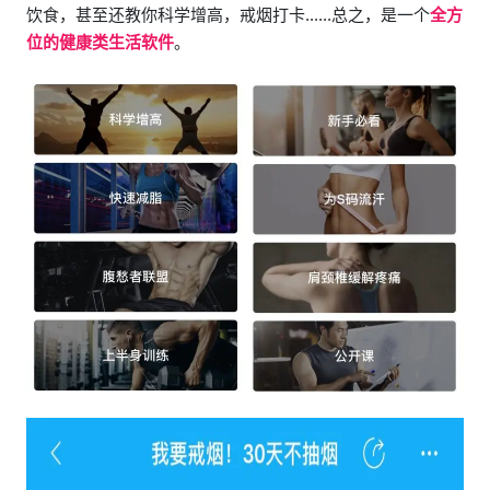
饮食，甚至还教你科学增高，戒烟打卡......总之，是一个
全方
位的健康类生活软件
。