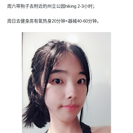
周六带狗子去附近的州立公园hiking 2-3小时；
周日去健身房有氧热身20分钟+器械40-60分钟。