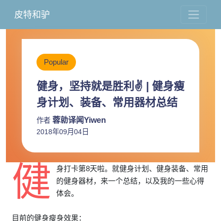
皮特和驴
Popular
健身，坚持就是胜利✌️ | 健身瘦
身计划、装备、常用器材总结
蓉勍译闻Yiwen
作者
2018年09月04日
健
身打卡第8天啦。就健身计划、健身装备、常用
的健身器材，来一个总结，以及我的一些心得
体会。
目前的健身瘦身效果：