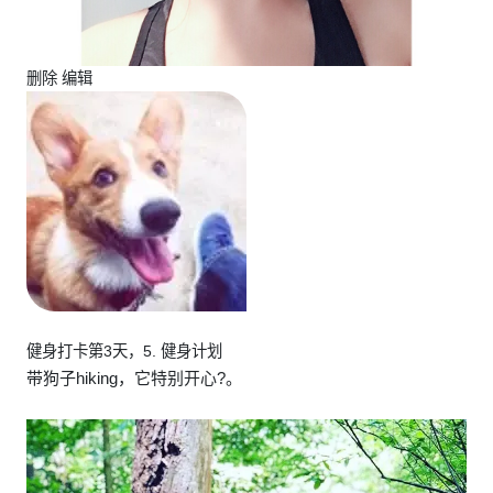
删除 编辑
健身打卡第3天，5. 健身计划
带狗子hiking，它特别开心?。