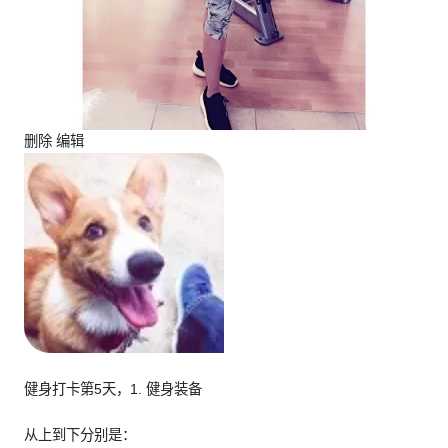
删除 编辑
健身打卡第5天，1. 健身装备
从上到下分别是：