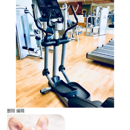
删除 编辑