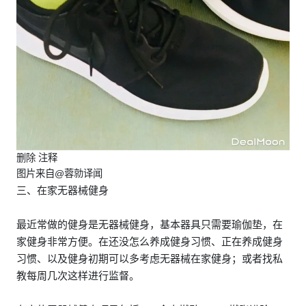
删除 注释
图片来自@蓉勍译闻
三、在家无器械健身
最近常做的健身是无器械健身，基本器具只需要瑜伽垫，在
家健身非常方便。在还没怎么养成健身习惯、正在养成健身
习惯、以及健身初期可以多考虑无器械在家健身；或者找私
教每周几次这样进行监督。