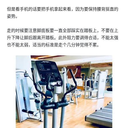
但是看手机的话要把手机拿起来看，因为要保持腰背挺直的
姿势。
走的时候要注意脚底板要一直全部踩实在踏板上，不要在上
升下降让脚后跟离开踏板。此外阻力要调得合适，不能太强
也不能太弱，适当的标准是走个几分钟觉得不累。