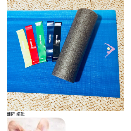
删除 编辑