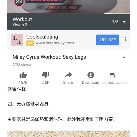
删除 注释
四、无器械健身器具
主要器具是瑜伽垫和泡沫轴。此外我还用到了阻力带。