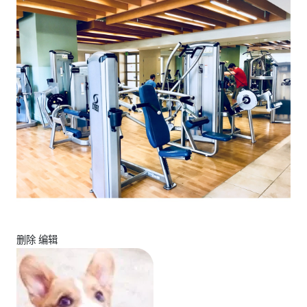
删除 编辑