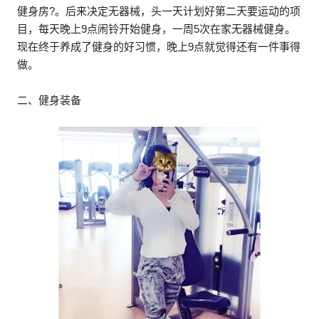
健身房?。后来决定无器械，头一天计划好第二天要运动的项
目，每天晚上9点闹铃开始健身，一周5次在家无器械健身。
现在终于养成了健身的好习惯，晚上9点就觉得还有一件事得
做。
二、健身装备