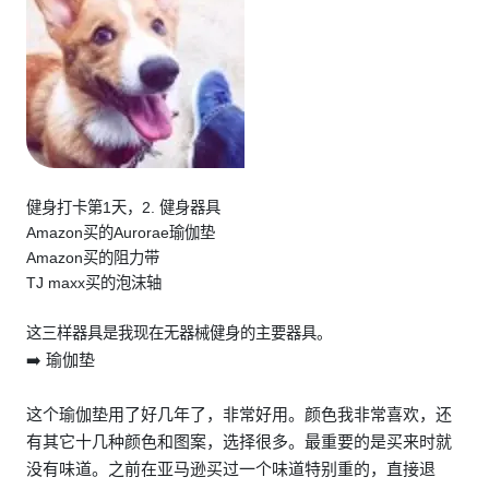
健身打卡第1天，2. 健身器具
Amazon买的Aurorae瑜伽垫
Amazon买的阻力带
TJ maxx买的泡沫轴
这三样器具是我现在无器械健身的主要器具。
➡️ 瑜伽垫
这个瑜伽垫用了好几年了，非常好用。颜色我非常喜欢，还
有其它十几种颜色和图案，选择很多。最重要的是买来时就
没有味道。之前在亚马逊买过一个味道特别重的，直接退