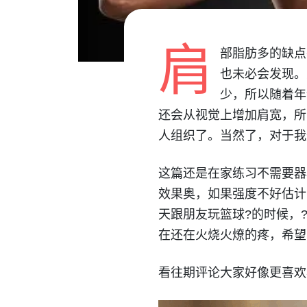
肩
部脂肪多的缺点
也未必会发现。
少，所以随着年
还会从视觉上增加肩宽，所
人组织了。当然了，对于我
这篇还是在家练习不需要器
效果奥，如果强度不好估计
天跟朋友玩篮球?的时候，
在还在火烧火燎的疼，希望
看往期评论大家好像更喜欢