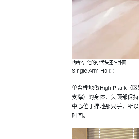
哈哈?，他的小舌头还在外面
Single Arm Hold：
单臂撑地做High Plan
支撑）的身体、头颈部保持
中心位于撑地那只手，所以
时间。