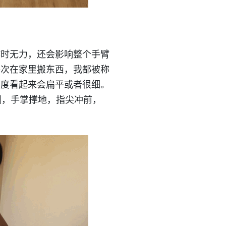
作时无力，还会影响整个手臂
每次在家里搬东西，我都被称
角度看起来会扁平或者很细。
侧，手掌撑地，指尖冲前，