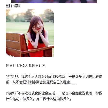
删除 编辑
健身打卡第7天 5.健身计划
?其实吧，我这个人大部分时间比较佛系，于是健身计划也比较佛
系，从不会把计划定到密集逼死自己的程度……
?我同样不喜欢程式化的业余生活，于是也不会细化说我周一得做
什么运动，做多久，周二做什么运动做多久。