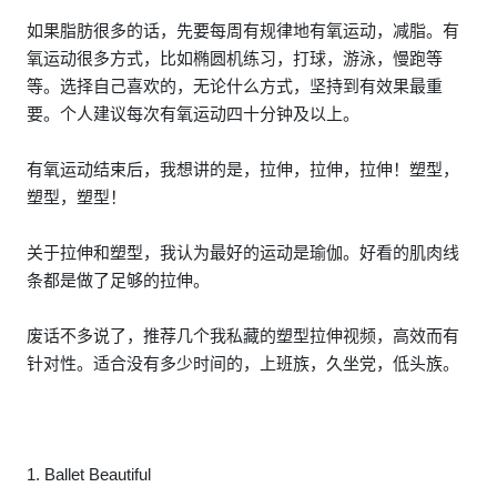
如果脂肪很多的话，先要每周有规律地有氧运动，减脂。有
氧运动很多方式，比如椭圆机练习，打球，游泳，慢跑等
等。选择自己喜欢的，无论什么方式，坚持到有效果最重
要。个人建议每次有氧运动四十分钟及以上。
有氧运动结束后，我想讲的是，拉伸，拉伸，拉伸！塑型，
塑型，塑型！
关于拉伸和塑型，我认为最好的运动是瑜伽。好看的肌肉线
条都是做了足够的拉伸。
废话不多说了，推荐几个我私藏的塑型拉伸视频，高效而有
针对性。适合没有多少时间的，上班族，久坐党，低头族。
1. Ballet Beautiful