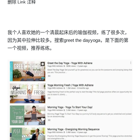
删除 Link 注释
我个人喜欢她的一个清晨起床后的瑜伽视频，练了很多次，
因为其中拉伸比较多。搜索greet the dayyoga，是下面的第
一个视频，推荐练练。