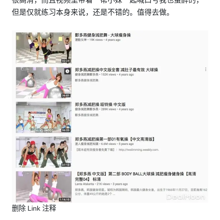
但是仅就练习本身来说，还是不错的。值得去做。
删除 Link 注释