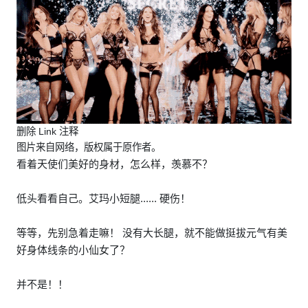
删除 Link 注释
图片来自网络，版权属于原作者。
看着天使们美好的身材，怎么样，羡慕不？
低头看看自己。艾玛小短腿...... 硬伤！
等等，先别急着走嘛！ 没有大长腿，就不能做挺拔元气有美
好身体线条的小仙女了？
并不是！！