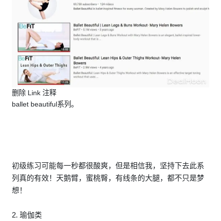
删除 Link 注释
ballet beautiful系列。
初级练习可能每一秒都很酸爽，但是相信我，坚持下去此系
列真的有效！天鹅臂，蜜桃臀，有线条的大腿，都不只是梦
想！
2. 瑜伽类