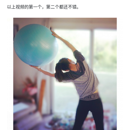
以上视频的第一个，第二个都还不错。