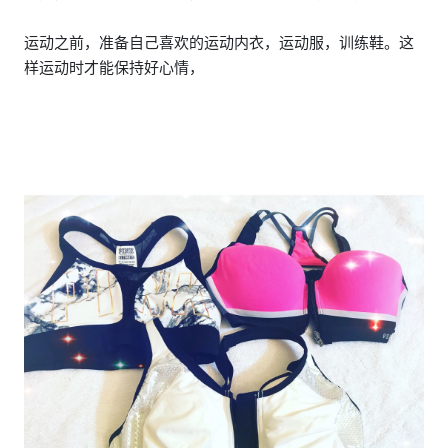
运动之前，准备自己喜欢的运动内衣，运动服，训练鞋。这
样运动时才能保持好心情，