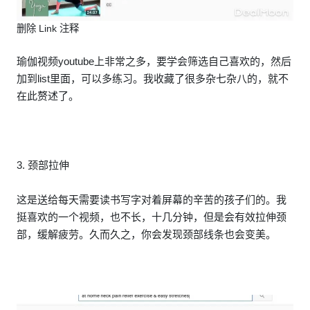
删除 Link 注释
瑜伽视频youtube上非常之多，要学会筛选自己喜欢的，然后
加到list里面，可以多练习。我收藏了很多杂七杂八的，就不
在此赘述了。
3. 颈部拉伸
这是送给每天需要读书写字对着屏幕的辛苦的孩子们的。我
挺喜欢的一个视频，也不长，十几分钟，但是会有效拉伸颈
部，缓解疲劳。久而久之，你会发现颈部线条也会变美。