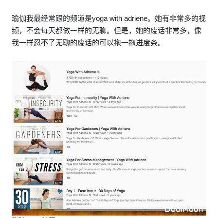
瑜伽我最经常跟的频道是yoga with adriene。她有非常多的视
频，不会每天都做一样的无聊。但是，她的废话非常多，像
我一样忍不了无聊的废话的可以拖一拖进度条。