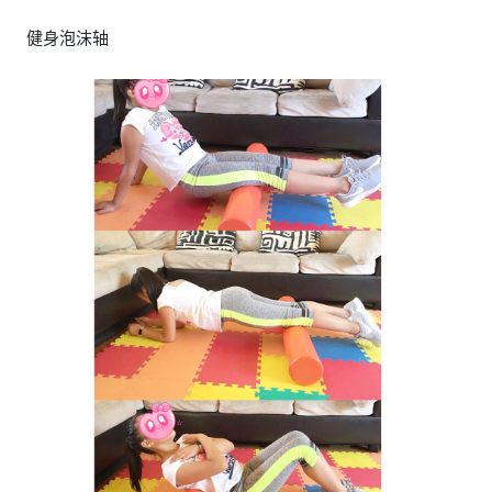
健身泡沫轴