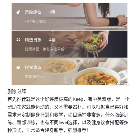
删除 注释
首先推荐就是这个好评度极高的Keep，有中英双版，是一个
帮助在家就能运动的，又不需要器材。可以根据自己喜好和
需求来定制健身计划和教学，项目选择非常多，什么腹部训
练、臀部训练，也有不同level选择，以及健身饮食搭配等多
种形式，非常适合建身新手，强烈推荐！