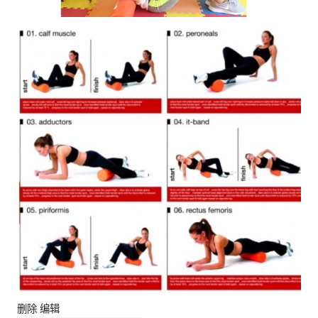
删除 编辑