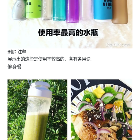
删除 注释
展示出的这些是使用率较高的，各有各用途。
健身餐