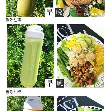
删除 注释
删除 注释