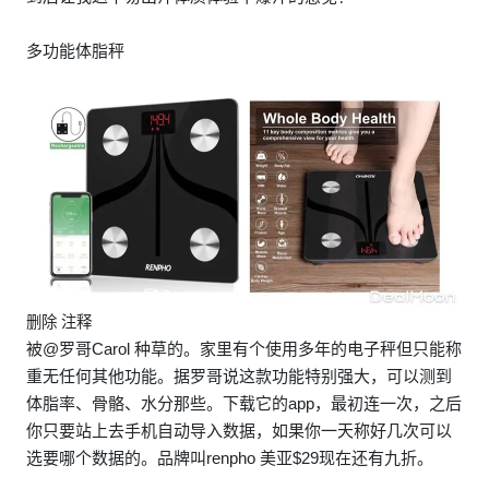
多功能体脂秤
删除 注释
被@罗哥Carol 种草的。家里有个使用多年的电子秤但只能称
重无任何其他功能。据罗哥说这款功能特别强大，可以测到
体脂率、骨骼、水分那些。下载它的app，最初连一次，之后
你只要站上去手机自动导入数据，如果你一天称好几次可以
选要哪个数据的。品牌叫renpho 美亚$29现在还有九折。