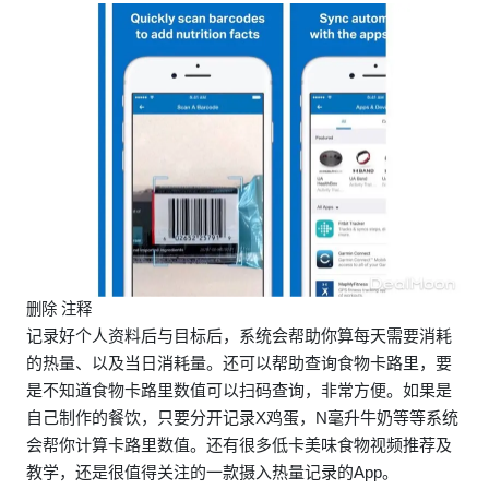
删除 注释
记录好个人资料后与目标后，系统会帮助你算每天需要消耗
的热量、以及当日消耗量。还可以帮助查询食物卡路里，要
是不知道食物卡路里数值可以扫码查询，非常方便。如果是
自己制作的餐饮，只要分开记录X鸡蛋，N毫升牛奶等等系统
会帮你计算卡路里数值。还有很多低卡美味食物视频推荐及
教学，还是很值得关注的一款摄入热量记录的App。