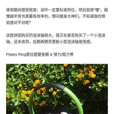
使用期间感受就是：动作一定要标准到位，然后就是“慢”，越
慢越辛苦也是最有效率的，想问健身大神们，不知道我的体
验感对不对呢？
这款拼团购买的泡沫轴很大，我又在美亚购买了一个小泡沫
轴，还未收到，后期再晒货更新小型泡沫轴使用感。
Pilates Ring普拉提健身圈 & 弹力/阻力带