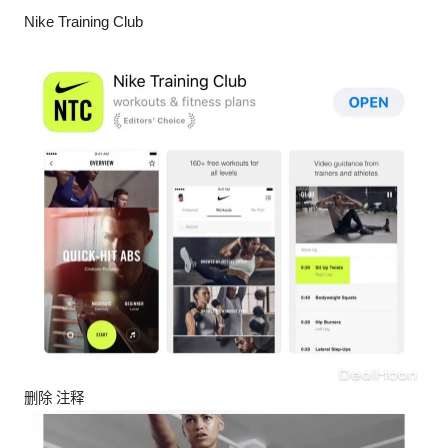
Nike Training Club
删除 注释