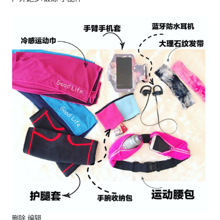
删除 编辑