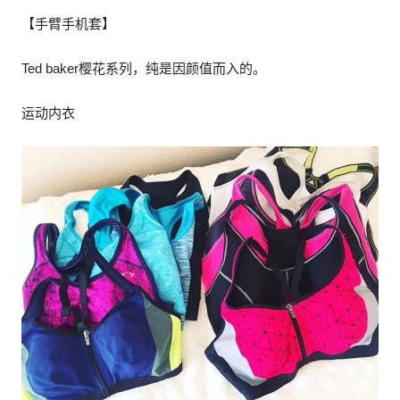
【手臂手机套】
Ted baker樱花系列，纯是因颜值而入的。
运动内衣