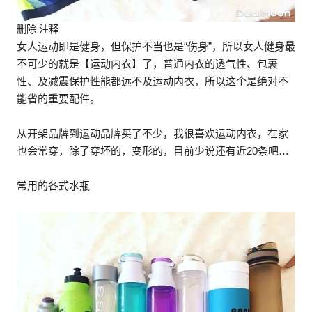
删除 注释
女人运动即是健身，但保护不当也是“伤身”，所以女人健身最
不可少的就是【运动内衣】了，普通内衣的透气性、包裹
性、及减震保护性能都远不及运动内衣，所以这个是绝对不
能省的重要配件。
从开架品牌到运动品牌买了不少，我很喜欢运动内衣，在家
也会常穿，除了穿坏的，变形的，目前少说还有近20条吧…
常用的各式水瓶