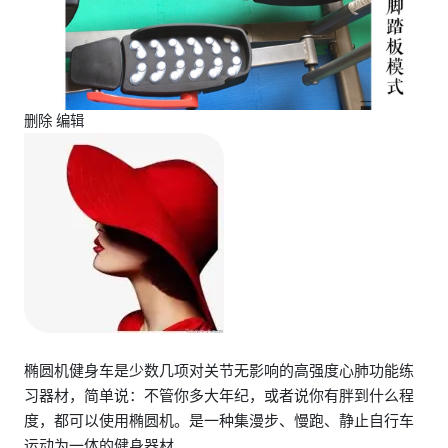
删除 编辑
椭圆机健身车是少数几项对关节无影响的高强度心肺功能练
习器材，简单说：不管你多大年纪，或者说你有胖到什么程
度，都可以使用椭圆机。是一种集漫步、慢跑、静止自行车
运动为一体的健身器材。