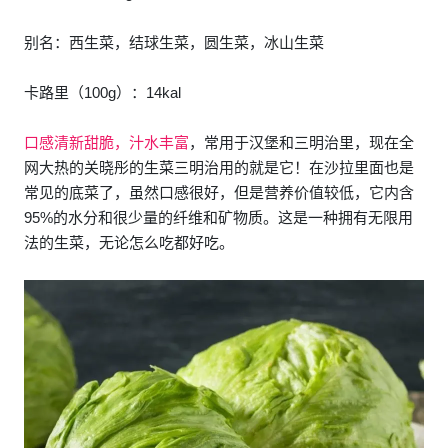
别名：西生菜，结球生菜，圆生菜，冰山生菜
卡路里（100g）：14kal
口感清新甜脆，汁水丰富
，常用于汉堡和三明治里，现在全
网大热的关晓彤的生菜三明治用的就是它！在沙拉里面也是
常见的底菜了，虽然口感很好，但是营养价值较低，它内含
95%的水分和很少量的纤维和矿物质。这是一种拥有无限用
法的生菜，无论怎么吃都好吃。