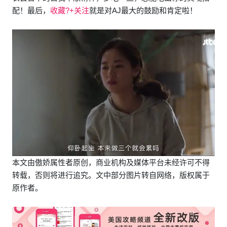
配！最后，
收藏?+关注
就是对AJ最大的鼓励和肯定啦！
本文由傲娇属性者原创，商业机构及媒体平台未经许可不得
转载，否则将进行追究。文中部分图片转自网络，版权属于
原作者。