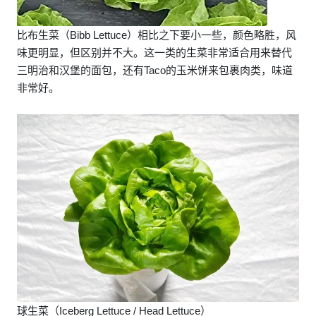
比布生菜（Bibb Lettuce）相比之下要小一些，颜色略胜，风
味更明显，但区别并不大。这一类的生菜非常适合用来替代
三明治和汉堡的面包，还有Taco的玉米饼来包裹肉类，味道
非常好。
球生菜（Iceberg Lettuce / Head Lettuce）