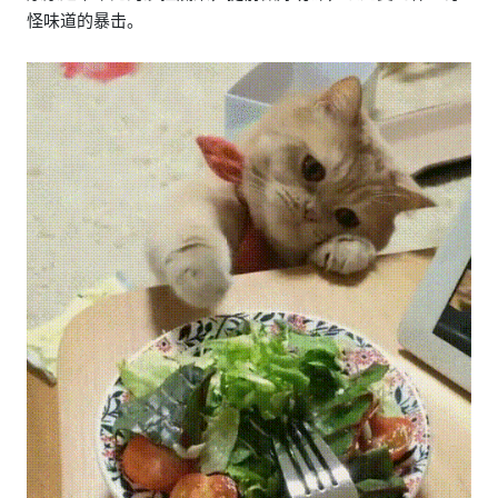
怪味道的暴击。