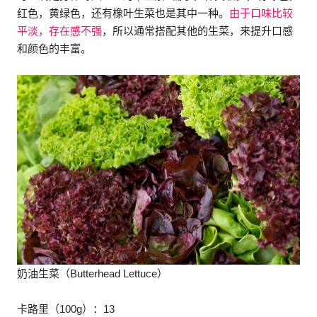
红色，黄绿色，还有橡叶生菜也是其中一种。
由于口味比较
平淡，存在感不强
，所以通常搭配其他的生菜，来提升口感
和颜色的丰富。
奶油生菜（Butterhead Lettuce）
卡路里（100g）：13