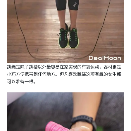
跳绳是除了跳槽以外最容易在家实现的有氧运动，器材更是
小巧方便携带到任何地方。但凡喜欢跳绳这项有氧的女生都
可以准备一根。