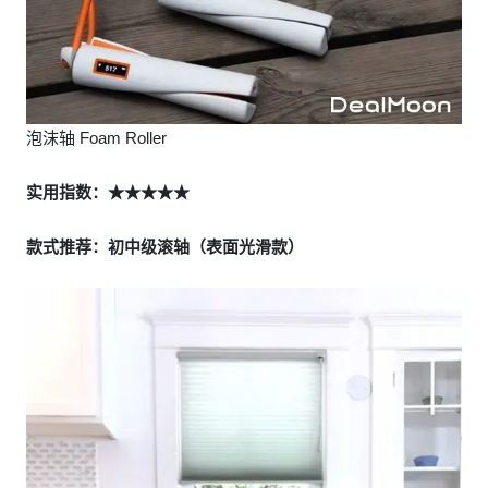
泡沫轴 Foam Roller
实用指数：★★★★★
款式推荐：初中级滚轴（表面光滑款）