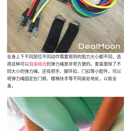
全身上下不同部位不同动作需要用到的阻力大小都不同，选
用这种可以
自由组合
的弹力绳是非常方便的。套装里除了不
同大小的弹力绳，还有把手、脚环扣、门扣等小配件，可以
将弹力绳固定在门框、楼梯扶手等不同高处地处，以练全
身。