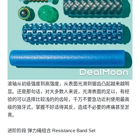
滚轴从初级强度到高强度，从表面光滑到锯齿凸起越来越明
显。还是那句话，对大多数人来说，光滑表面的足以，有经
验的可以选择比较浅的的齿轮，千万不要急功近利使用最高
级的狼牙式，掌握不好适得其反，造成不必要的疼痛甚至淤
青。
进阶阶段 弹力绳组合 Resistance Band Set