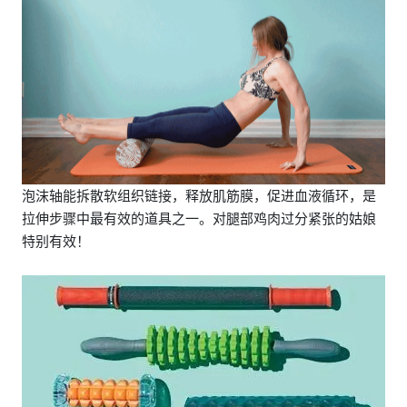
泡沫轴能拆散软组织链接，释放肌筋膜，促进血液循环，是
拉伸步骤中最有效的道具之一。对腿部鸡肉过分紧张的姑娘
特别有效！