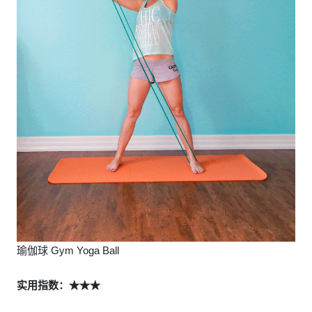
瑜伽球 Gym Yoga Ball
实用指数：★★★