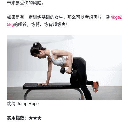
带来易受伤的风险。
如果是有一定训练基础的女生，那么可以考虑再收一副
4kg或
5kg
的哑铃，练臂、练背超级爽！
跳绳 Jump Rope
实用指数：★★★