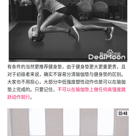
有条件的当然更推荐健身垫，由于健身垫更大更重更贵，且
对于初级者来说，确实不容易分清瑜伽垫与健身垫的区别。
大家也不用担心，大部分中低强度塑性动作也是可以在瑜伽
垫上完成的。只要记住，
不可以在瑜伽垫上做任何高强度跳
跃动作就行
。