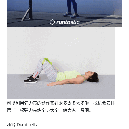
可以利用弹力带的动作实在太多太多太多啦，找机会安排一
篇「一根弹力带练全身大全」给大家，嘿嘿。
哑铃 Dumbbells