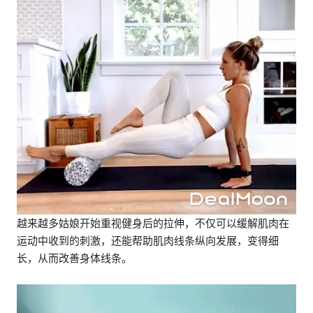
越来越多姑娘开始重视健身后的拉伸，不仅可以缓解肌肉在
运动中收到的刺激，还能帮助肌肉线条纵向发展，变得细
长，从而改善身体线条。