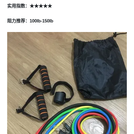
实用指数：★★★★★
阻力推荐：100Ib-150Ib