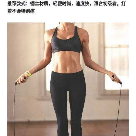
推荐款式：钢丝材质，轻便时尚，速度快，适合初级者，打
着不会特别痛