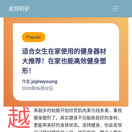
皮特和驴
Popular
适合女生在家使用的健身器材
大推荐！在家也能高效健身塑
形！
jojowyoung
作者
2020年06月02日
越
来越多的姑娘开始欣赏肌肉美与线条美，重视
健身塑形了。其实健身不仅能练就好的身材，
更能带来好的身体状态。坚持健身，你会发现