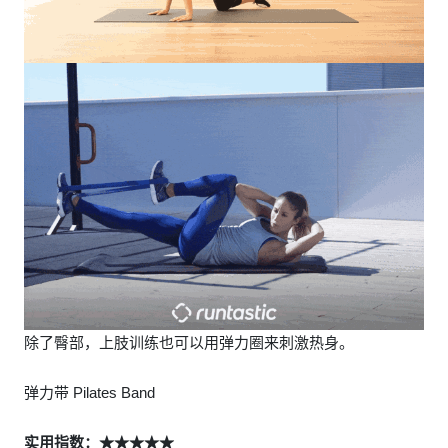
除了臀部，上肢训练也可以用弹力圈来刺激热身。
弹力带 Pilates Band
实用指数：★★★★★