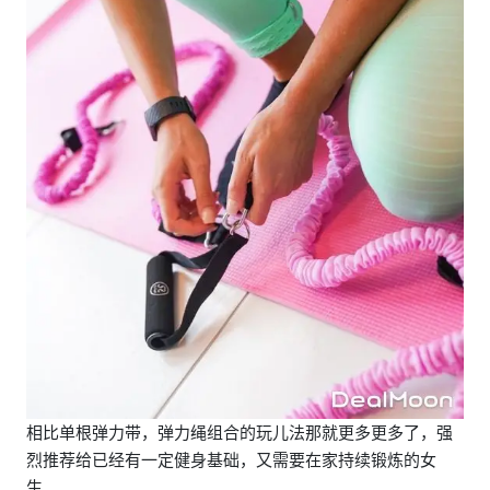
相比单根弹力带，弹力绳组合的玩儿法那就更多更多了，强
烈推荐给已经有一定健身基础，又需要在家持续锻炼的女
生。