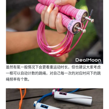
虽然有氧一般情况下会更看重运动时长，但也建议大家考虑
一根可以自动计数的跳绳，对自己每一次的对应时间下的跳
绳频率有个数。