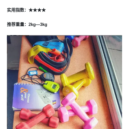
实用指数：★★★★
推荐重量：2kg—3kg