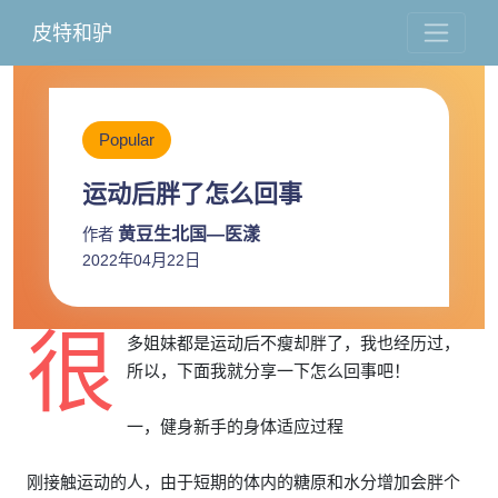
皮特和驴
Popular
运动后胖了怎么回事
黄豆生北国—医漾
作者
2022年04月22日
很
多姐妹都是运动后不瘦却胖了，我也经历过，
所以，下面我就分享一下怎么回事吧！
一，健身新手的身体适应过程
刚接触运动的人，由于短期的体内的糖原和水分增加会胖个