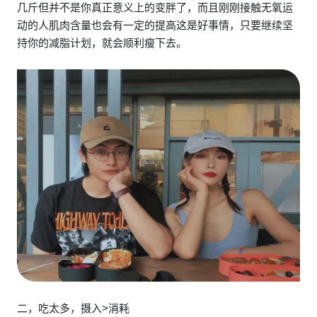
几斤但并不是你真正意义上的变胖了，而且刚刚接触无氧运
动的人肌肉含量也会有一定的提高这是好事情，只要继续坚
持你的减脂计划，就会顺利瘦下去。
二，吃太多，摄入>消耗