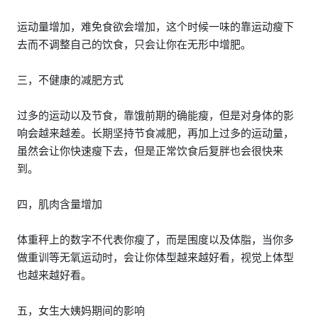
运动量增加，难免食欲会增加，这个时候一味的靠运动瘦下
去而不调整自己的饮食，只会让你在无形中增肥。
三，不健康的减肥方式
过多的运动以及节食，靠饿前期的确能瘦，但是对身体的影
响会越来越差。长期坚持节食减肥，再加上过多的运动量，
虽然会让你快速瘦下去，但是正常饮食后复胖也会很快来
到。
四，肌肉含量增加
体重秤上的数字不代表你瘦了，而是围度以及体脂，当你多
做重训等无氧运动时，会让你体型越来越好看，视觉上体型
也越来越好看。
五，女生大姨妈期间的影响