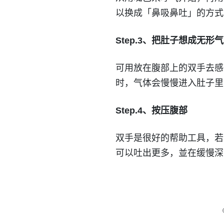
以换成「鼻吸鼻吐」的方式
Step.3、把肚子想成无形
可用放在腹部上的双手去感
时，气体会慢慢进入肚子里
Step.4、按压腹部
双手是很好的帮助工具，若
可以吐出更多，並在缓慢深