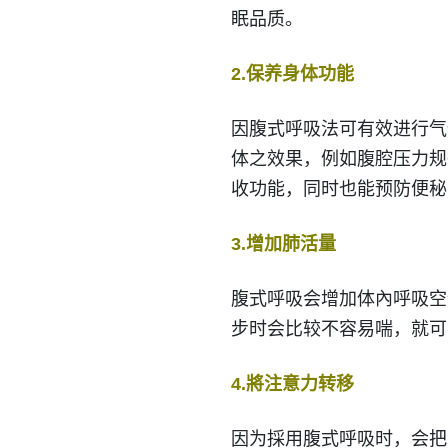
眠品质。
2.保养身体功能
因腹式呼吸法可有效进行气
体之效果，例如腹腔压力规
收功能，同时也能预防便秘
3.增加肺活量
腹式呼吸会增加体內呼吸空
步时会比较不容易喘，就可
4.將注意力转移
因为採用腹式呼吸时，会把