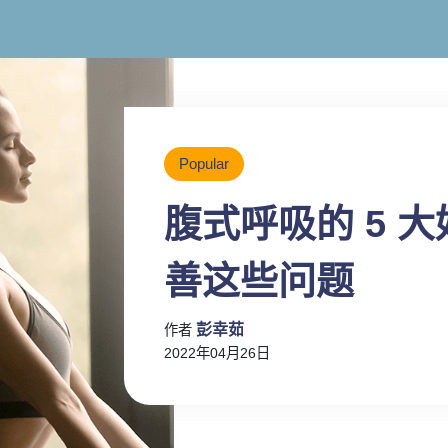
Popular
腹式呼吸的 5 大
善这些问题
彭幸茹
作者
2022年04月26日