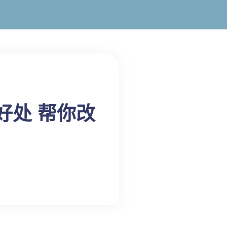
好处 帮你改