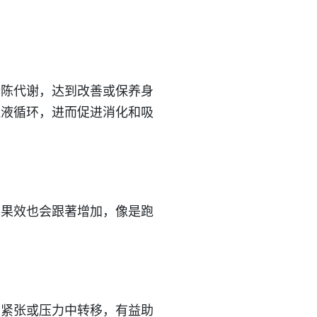
新陈代谢，达到改善或保养身
血液循环，进而促进消化和吸
动果效也会跟著增加，像是跑
从紧张或压力中转移，有益助