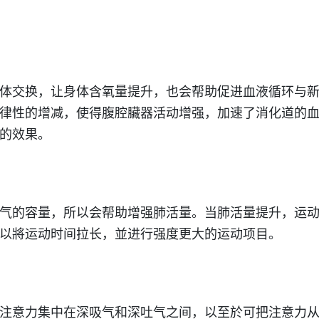
体交换，让身体含氧量提升，也会帮助促进血液循环与
律性的增减，使得腹腔臟器活动增强，加速了消化道的
的效果。
气的容量，所以会帮助增强肺活量。当肺活量提升，运
以將运动时间拉长，並进行强度更大的运动项目。
注意力集中在深吸气和深吐气之间，以至於可把注意力