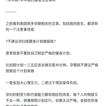
———
之前看到美国很多孕期相关的文章，包括我的医生，都讲到
的一个注意事项是：
?不建议孕妇按健身计划做锻炼?
意思就是不要给自己制定严格的健身计划，
比如按计划一三五应该去做无氧45分钟，孕期就不建议严格
按照这个计划来做
一是会加大心理压力，二是过于增加身体负担。
孕妇的耐受力和代谢能力都有相应的改变，每个人的程度又
不太一样，很难按照计划实行，如果太过严格，会损伤到身