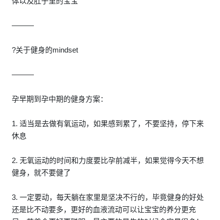
体以及肚子里的宝宝
———
?关于健身的mindset
———
孕早期到孕中期的健身方案：
1. 适当是去做有氧运动，如果感到累了，不要坚持，停下来
休息
2. 无氧运动的时间和力度要比孕前减半，如果觉得今天不想
健身，就不要健了
3. 一定要动，每天躺在家里是坚决不行的，毕竟健身的好处
还是比不动要多，更好的血液流动可以让宝宝的养分更充