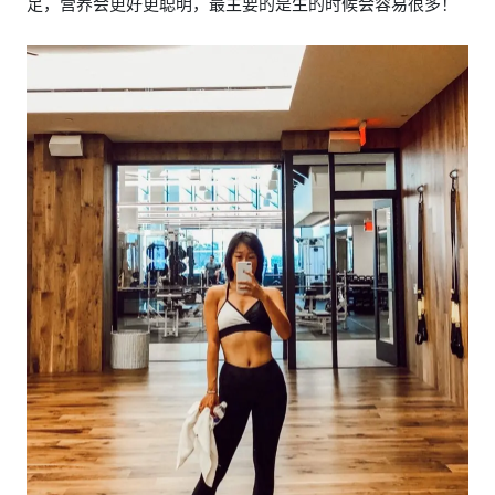
足，营养会更好更聪明，最主要的是生的时候会容易很多！