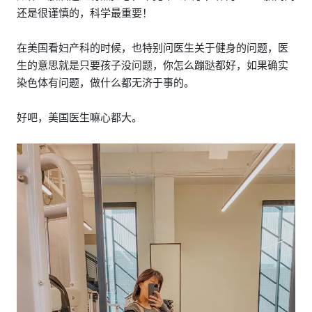
还是很谨慎的，科学最重要！
在美国看妇产科的时候，也特别问医生关于健身的问题，医
生的意思就是只要孩子没问题，你怎么蹦跶都好，如果确实
染色体有问题，做什么都无济于事的。
好吧，美国医生嘛心都大。