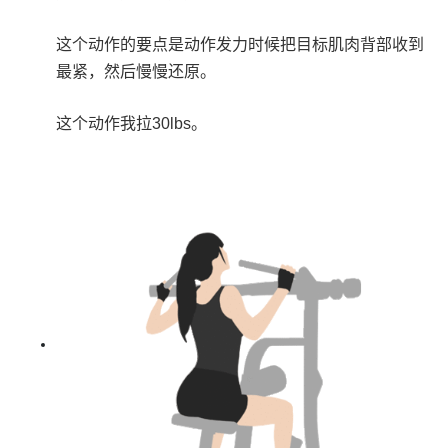
这个动作的要点是动作发力时候把目标肌肉背部收到
最紧，然后慢慢还原。
这个动作我拉30lbs。