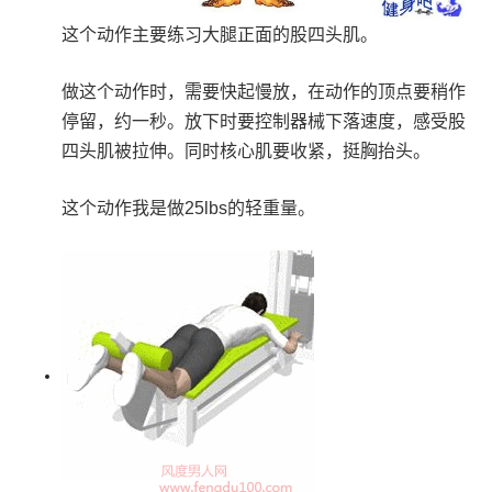
这个动作主要练习大腿正面的股四头肌。
做这个动作时，需要快起慢放，在动作的顶点要稍作
停留，约一秒。放下时要控制器械下落速度，感受股
四头肌被拉伸。同时核心肌要收紧，挺胸抬头。
这个动作我是做25lbs的轻重量。