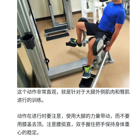
这个动作非常直观，就是针对于大腿外侧肌肉和臀肌
进行的训练。
动作在进行时要注意，使用大腿的力量带动，而不要
用膝盖去顶。注意腰挺直，双手握住把手保持身体重
心的稳定。