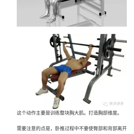
这个动作主要是训练整块胸大肌。打造胸部维度。
需要注意的点是，卧推过程中不要使臀部和背部离开