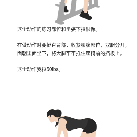
这个动作的练习部位和坐姿下拉很像。
在做动作时要挺直背部，收紧腰腹部位，双腿分开，
面朝里面坐下，将大腿牢牢抵住座椅前的挡板上。
这个动作我拉50lbs。