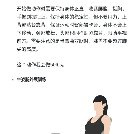
开始做动作时需要保持身体正直，收紧腰腹，挺胸，
手握到握把上，保持身体的稳定性，但不要用力，上
背部贴紧靠背，保证运动时臀部被卡紧，身体不会上
下移动，颈部放松，头部也同样贴紧靠背，眼睛平视
前方。需要注意的是当弯曲双腿时，膝盖不要超过脚
尖的高度。
这个动作我会做50lbs。
坐姿腿外展训练