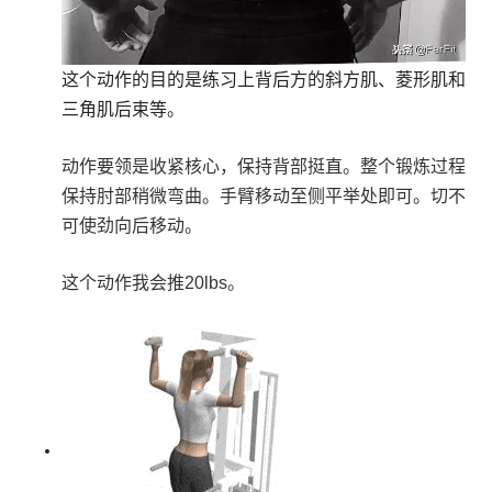
这个动作的目的是练习上背后方的斜方肌、菱形肌和
三角肌后束等。
动作要领是收紧核心，保持背部挺直。整个锻炼过程
保持肘部稍微弯曲。手臂移动至侧平举处即可。切不
可使劲向后移动。
这个动作我会推20lbs。