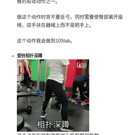
臀的有效动作之一。
做这个动作时背不要反弓，同时需要使臀部离开座
椅，双手扶在器械上而不是把手上。
这个动作我会做到105lab。
壶铃相扑深蹲