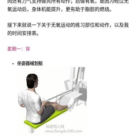
肉还有力气支持做完所有动作；后做有氧，是因为经过无
氧运动后，身体机能提升，更有助于脂肪的燃烧。
接下来就说一下关于无氧运动的练习部位和动作，以及我
的时间安排表。
星期一：背
坐姿器械划船