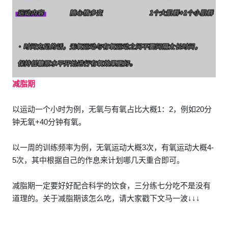
减脂期
以运动一个小时为例，无氧与有氧占比大概1：2，例如20分
钟无氧+40分钟有氧。
以一周的训练频率为例，无氧运动大概3次，有氧运动大概4-
5次，其中根据自己的作息来计划哪几天重合即可。
减脂期一定要好好配合科学的饮食，三分练七分吃不是没有
道理的。关于减脂期该怎么吃，请大家戳下文马一波↓↓↓