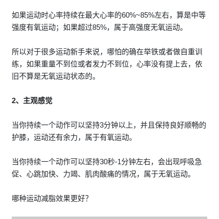
如果运动时心率持续在最大心率的60%~85%左右，算是中等
强度有氧运动；如果超过85%，属于高强度无氧运动。
所以对于很多运动新手来说，哪怕的确在举铁或者做自重训
练，如果重量不到位或者发力不到位，心率没有提上去，依
旧不算是无氧运动状态的。
2、主观感觉
当你持续一个动作可以坚持3分钟以上，并且保持良好顺畅的
护膝，运动还有余力，属于有氧运动。
当你持续一个动作可以坚持30秒-1分钟左右，会出现呼吸急
促、心跳加快、力竭、肌肉酸痛的情况，属于无氧运动。
哪种运动减脂效果更好？