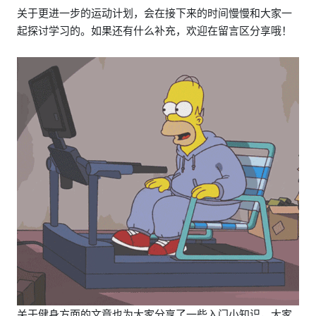
关于更进一步的运动计划，会在接下来的时间慢慢和大家一
起探讨学习的。如果还有什么补充，欢迎在留言区分享哦！
关于健身方面的文章也为大家分享了一些入门小知识，大家