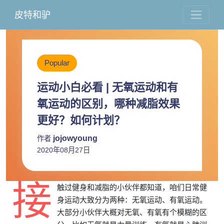
皮特和驴
Popular
运动小白必看 | 无氧运动和有
氧运动的区别，哪种减脂效果
更好？如何计划？
jojowyoung
作者
2020年08月27日
接
触过健身和减脂的小伙伴都知道，咱们日常健
身运动大致分为两种：无氧运动、有氧运动。
大部分小伙伴大概对无氧、有氧有个模糊的区