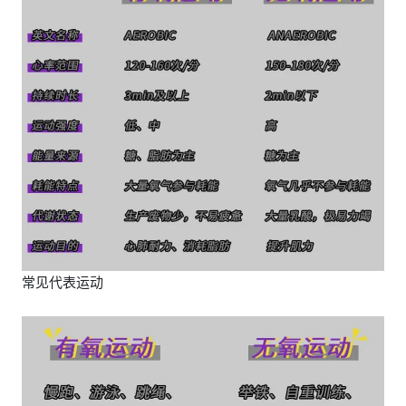
常见代表运动