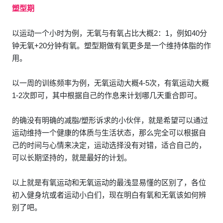
塑型期
以运动一个小时为例，无氧与有氧占比大概2：1，例如40分
钟无氧+20分钟有氧。塑型期做有氧更多是一个维持体脂的作
用。
以一周的训练频率为例，无氧运动大概4-5次，有氧运动大概
1-2次即可，其中根据自己的作息来计划哪几天重合即可。
的确没有明确的减脂/塑形诉求的小伙伴，就是希望可以通过
运动维持一个健康的体质与生活状态，那么完全可以根据自
己的时间与心情来决定，运动选择没有对错，适合自己的，
可以长期坚持的，就是最好的计划。
以上就是有氧运动和无氧运动的最浅显易懂的区别了，各位
初入健身坑或者运动小白们，现在明白有氧和无氧该如何辨
别了吧。