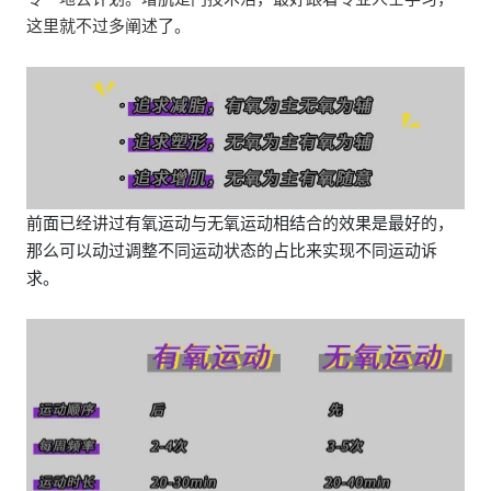
这里就不过多阐述了。
前面已经讲过有氧运动与无氧运动相结合的效果是最好的，
那么可以动过调整不同运动状态的占比来实现不同运动诉
求。