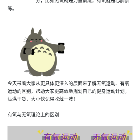
分，比如无氧就是力量训练，有氧就是心肺训
练。
今天带着大家从更具体更深入的层面来了解无氧运动、有氧
运动的区别，帮助大家更高效地规划自己的健身运动计划。
满满干货，大小伙记得收藏一波！
有氧与无氧理论上的区别