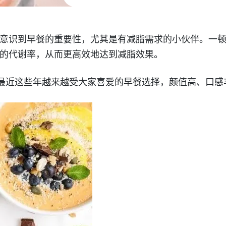
意识到早餐的重要性，尤其是有减脂需求的小伙伴。一
的代谢率，从而更高效地达到减脂效果。
思慕雪碗是最近这些年越来越受大家喜爱的早餐选择，颜值高、