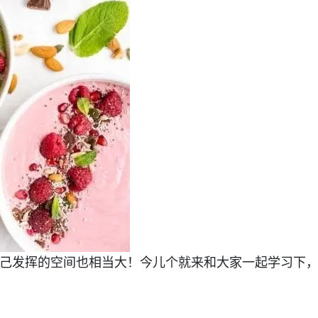
己发挥的空间也相当大！今儿个就来和大家一起学习下