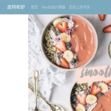
皮特和驴
首页
Bmi在线计算器
历史上的今天