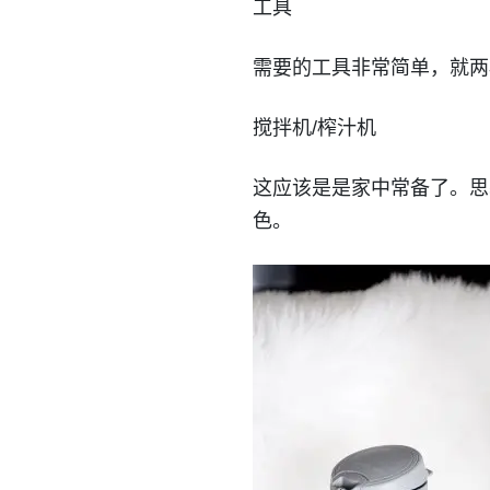
工具
需要的工具非常简单，就两
搅拌机/榨汁机
这应该是是家中常备了。思
色。