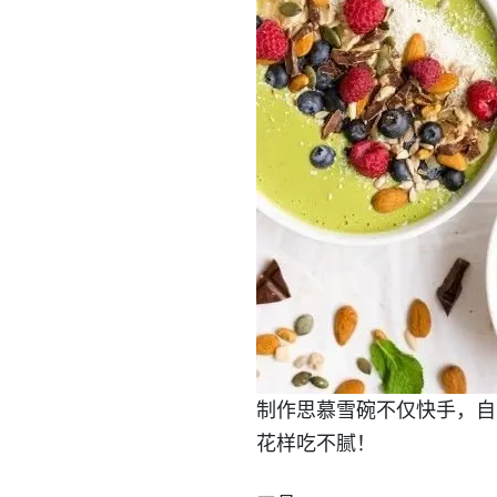
制作思慕雪碗不仅快手，自
花样吃不腻！