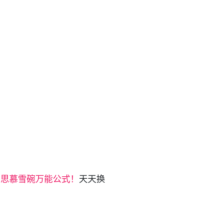
，
思慕雪碗万能公式！
天天换