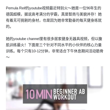
Pemula Reif的youtube视频最近特别火～她是一位96年生的
德国超模，据说高考满分的学霸，真是智商与美貌并存！她
有着无可挑剔的身材，也是因为她非常勤奋的每天健身练就
的。
她的youtube channel里有很多居家健身无器具视频，但以腹
肌训练最火！下面是三个针对不同水平的小伙伴的核心力量
训练。每个只有10-12分钟，非常适合下午休息期间活动筋骨
～