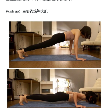
Push up：主要锻炼胸大肌