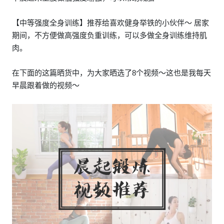
【中等强度全身训练】推荐给喜欢健身举铁的小伙伴～ 居家
期间，不方便做高强度负重训练，可以多做全身训练维持肌
肉。
在下面的这篇晒货中，为大家晒选了8个视频～这也是我每天
早晨跟着做的视频～