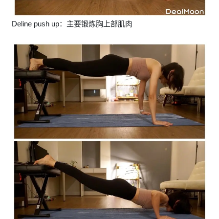
Deline push up：主要锻炼胸上部肌肉