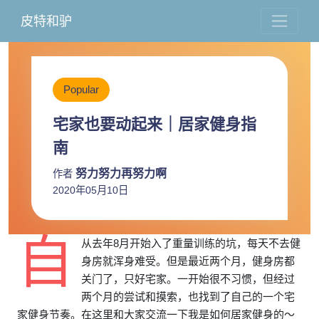
皮特和驴
Popular
宅家也要动起来｜居家健身指
南
努力努力再努力啊
作者
2020年05月10日
自
从去年8月开始入了重量训练的坑，每天不去健
身房就浑身难受。但是最近两个月，健身房都
关门了，只好宅家。一开始很不习惯，但经过
两个月的尝试和摸索，也找到了自己的一个宅
家健身节奏。在这里和大家交流一下我是如何居家健身的～