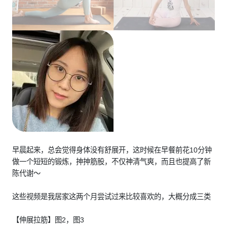
早晨起来，总会觉得身体没有舒展开，这时候在早餐前花10分钟
做一个短短的锻炼，抻抻筋股，不仅神清气爽，而且也提高了新
陈代谢～
这些视频是我居家这两个月尝试过来比较喜欢的，大概分成三类
【伸展拉筋】图2，图3