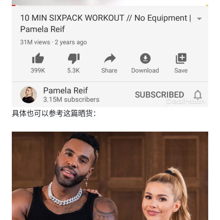
具体也可以参考这篇晒货：