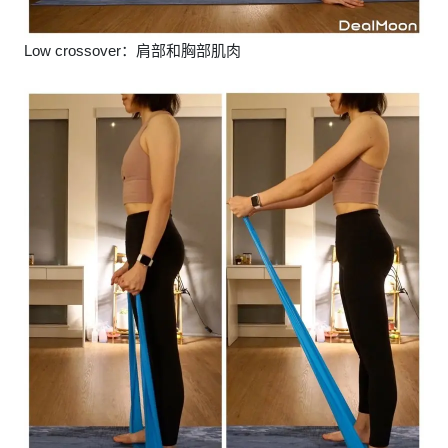
Low crossover：肩部和胸部肌肉