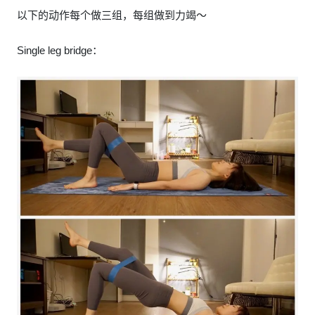
以下的动作每个做三组，每组做到力竭～
Single leg bridge：