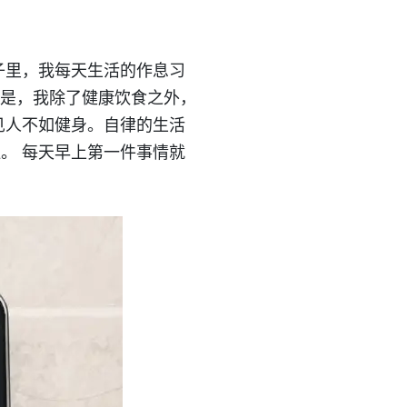
子里，我每天生活的作息习
的是，我除了健康饮食之外，
见人不如健身。自律的生活
。 每天早上第一件事情就