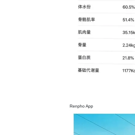
Renpho App