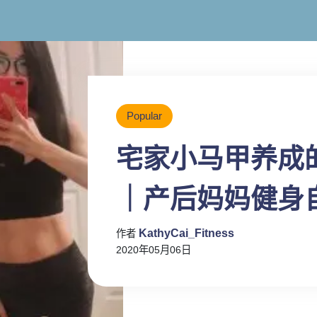
Popular
宅家小马甲养成
｜产后妈妈健身
KathyCai_Fitness
作者
2020年05月06日