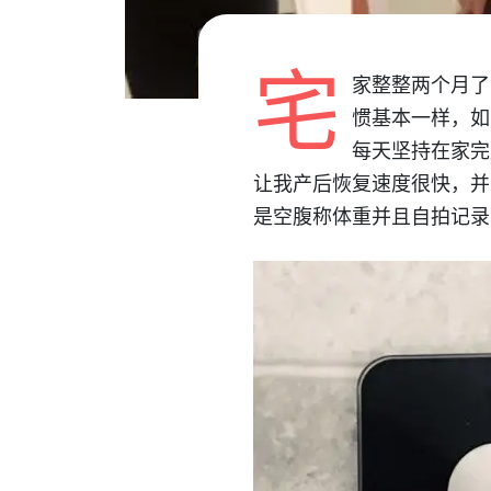
宅
家整整两个月了
惯基本一样，如
每天坚持在家完
让我产后恢复速度很快，并
是空腹称体重并且自拍记录