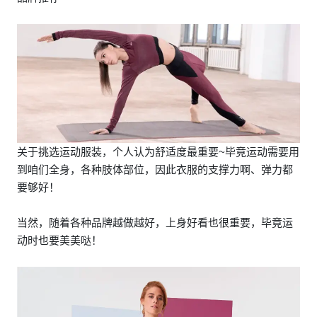
关于挑选运动服装，个人认为舒适度最重要~毕竟运动需要用
到咱们全身，各种肢体部位，因此衣服的支撑力啊、弹力都
要够好！
当然，随着各种品牌越做越好，上身好看也很重要，毕竟运
动时也要美美哒！