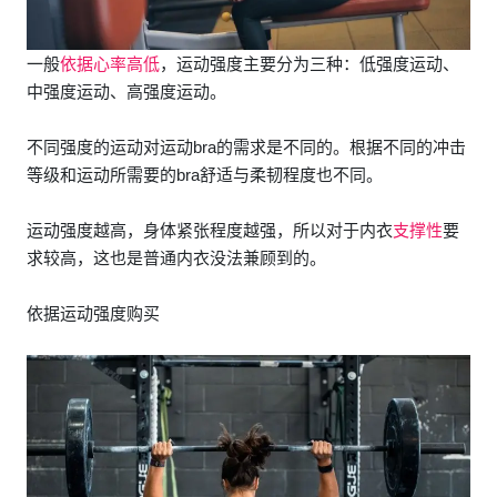
一般
依据心率高低
，运动强度主要分为三种：低强度运动、
中强度运动、高强度运动。
不同强度的运动对运动bra的需求是不同的。根据不同的冲击
等级和运动所需要的bra舒适与柔韧程度也不同。
运动强度越高，身体紧张程度越强，所以对于内衣
支撑性
要
求较高，这也是普通内衣没法兼顾到的。
依据运动强度购买