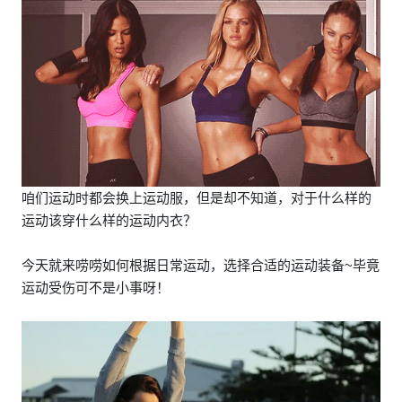
咱们运动时都会换上运动服，但是却不知道，对于什么样的
运动该穿什么样的运动内衣？
今天就来唠唠如何根据日常运动，选择合适的运动装备~毕竟
运动受伤可不是小事呀！