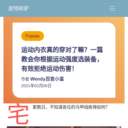
皮特和驴
Popular
运动内衣真的穿对了嘛？一篇
教会你根据运动强度选装备，
有效拒绝运动伤害！
Wendy百变小温
作者
2021年02月06日
宅
家数日，不知道各位的马甲线练得如何？