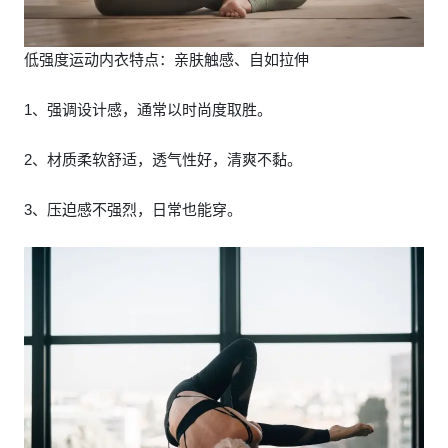
低强度运动内衣特点：亲肤触感、自如拉伸
1、强调设计感，通常以时尚度取胜。
2、材质柔软舒适，透气性好，清爽不黏。
3、压迫感不强烈，日常也能穿。