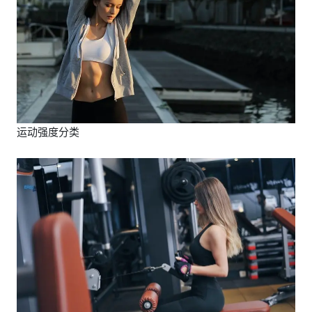
运动强度分类