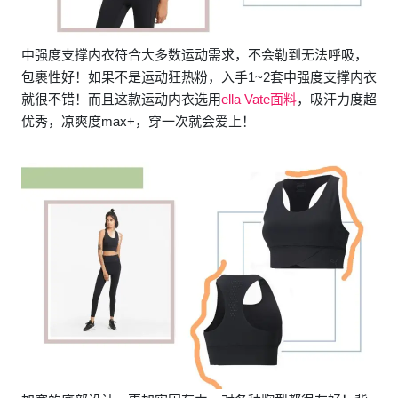
中强度支撑内衣符合大多数运动需求，不会勒到无法呼吸，
包裹性好！如果不是运动狂热粉，入手1~2套中强度支撑内衣
就很不错！而且这款运动内衣选用
ella Vate面料
，吸汗力度超
优秀，凉爽度max+，穿一次就会爱上！