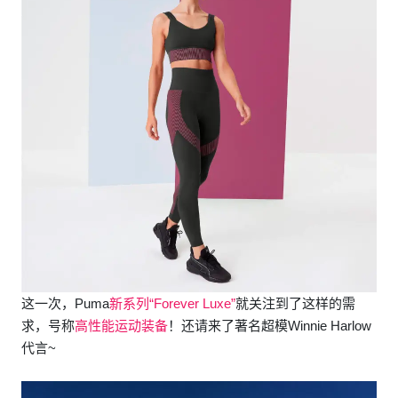
这一次，Puma
新系列“Forever Luxe”
就关注到了这样的需
求，号称
高性能运动装备
！还请来了著名超模Winnie Harlow
代言~