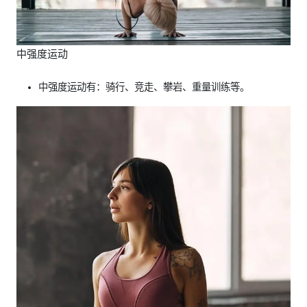
中强度运动
中强度运动有：骑行、竞走、攀岩、重量训练等。