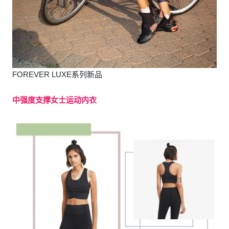
FOREVER LUXE系列新品
中强度支撑女士运动内衣